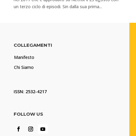
un terzo ciclo di episodi. Sin dalla sua prima...
COLLEGAMENTI
Manifesto
Chi Siamo
ISSN: 2532-4217
FOLLOW US