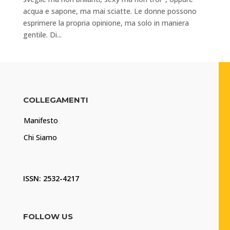
acqua e sapone, ma mai sciatte. Le donne possono
esprimere la propria opinione, ma solo in maniera
gentile. Di...
COLLEGAMENTI
Manifesto
Chi Siamo
ISSN: 2532-4217
FOLLOW US