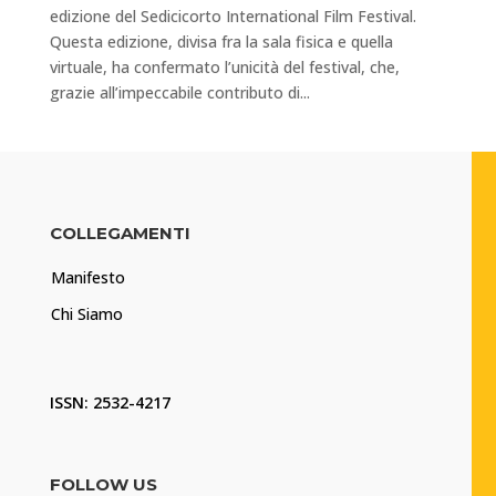
edizione del Sedicicorto International Film Festival.
Questa edizione, divisa fra la sala fisica e quella
virtuale, ha confermato l’unicità del festival, che,
grazie all’impeccabile contributo di...
COLLEGAMENTI
Manifesto
Chi Siamo
ISSN: 2532-4217
FOLLOW US