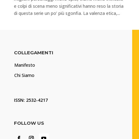
e colpi di scena meno significativi hanno reso la storia
di questa serie un po’ più sgonfia. La valenza etica,...
COLLEGAMENTI
Manifesto
Chi Siamo
ISSN: 2532-4217
FOLLOW US