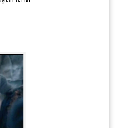
agnati da un