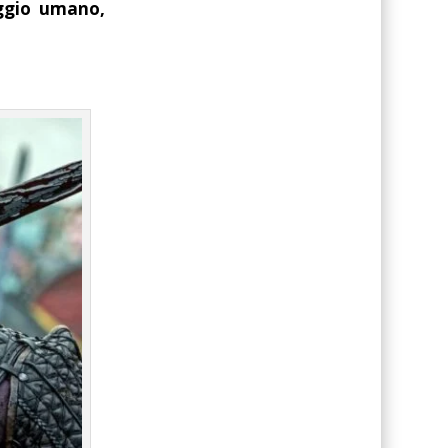
ggio umano,