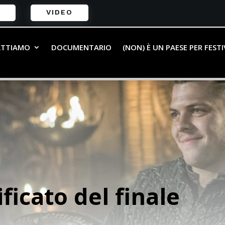
VIDEO
ATTIAMO
DOCUMENTARIO
(NON) È UN PAESE PER FEST
ificato del finale