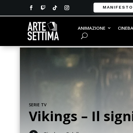
MANIFESTO
ANIMAZIONE
CINEB
SERIE TV
Vikings – Il sign