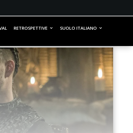
IVAL
RETROSPETTIVE
SUOLO ITALIANO