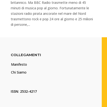
britannico. Ma BBC Radio trasmette meno di 45
minuti di musica pop al giorno. Fortunatamente le
stazioni radio pirata ancorate nel mare del Nord
trasmettono rock e pop 24 ore al giorno e 25 milioni
di persone,...
COLLEGAMENTI
Manifesto
Chi Siamo
ISSN: 2532-4217