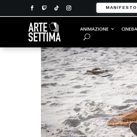
MANIFESTO
ANIMAZIONE
CINEB