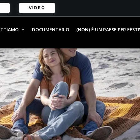
VIDEO
ATTIAMO
DOCUMENTARIO
(NON) È UN PAESE PER FEST