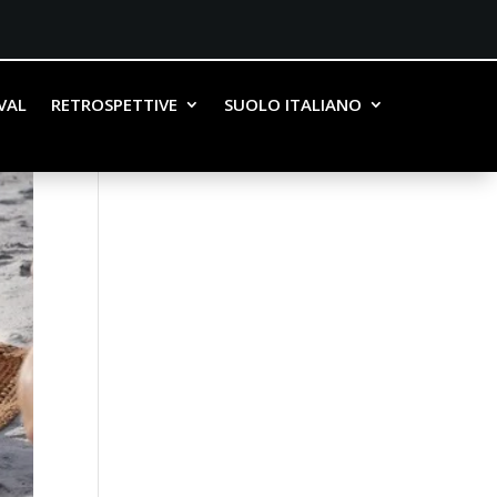
IVAL
RETROSPETTIVE
SUOLO ITALIANO