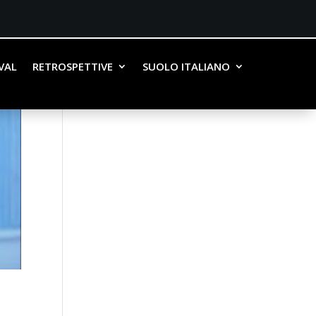
IVAL
RETROSPETTIVE
SUOLO ITALIANO