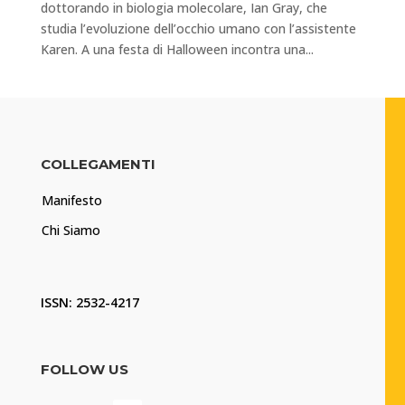
dottorando in biologia molecolare, Ian Gray, che
studia l’evoluzione dell’occhio umano con l’assistente
Karen. A una festa di Halloween incontra una...
COLLEGAMENTI
Manifesto
Chi Siamo
ISSN: 2532-4217
FOLLOW US