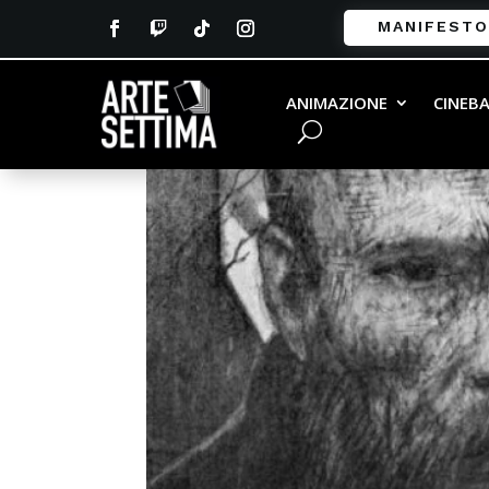
MANIFESTO
ANIMAZIONE
CINEB