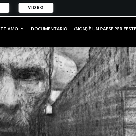
VIDEO
ATTIAMO
DOCUMENTARIO
(NON) È UN PAESE PER FEST