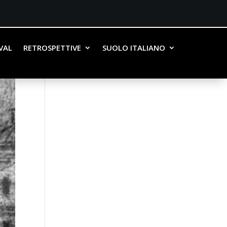
IVAL
RETROSPETTIVE
SUOLO ITALIANO