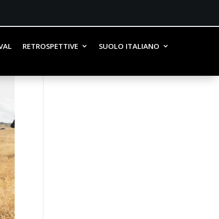
IVAL
RETROSPETTIVE
SUOLO ITALIANO