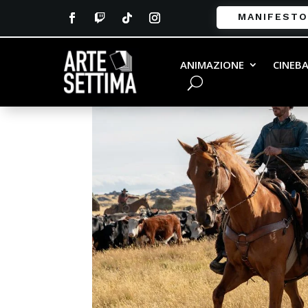
MANIFESTO
ANIMAZIONE
CINEB