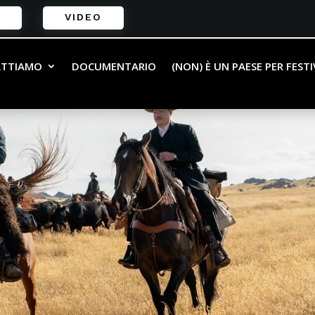
VIDEO
ATTIAMO
DOCUMENTARIO
(NON) È UN PAESE PER FEST