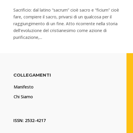
Sacrificio: dal latino “sacrum” cioè sacro e “ficium” cioè
fare, compiere il sacro, privarsi di un qualcosa per il
raggiungimento di un fine. Atto ricorrente nella storia
dell’evoluzione del cristianesimo come azione di
purificazione,...
COLLEGAMENTI
Manifesto
Chi Siamo
ISSN: 2532-4217