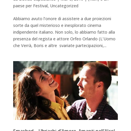
paese per Festival
,
Uncategorized
Abbiamo avuto l’onore di assistere a due proiezioni
sorte da quel misterioso e inesplorato cinema
indipendente italiano. Non solo, lo abbiamo fatto alla
presenza del regista e attore Orfeo Orlando (L’Uomo
che Verrà, Boris e altre svariate partecipazioni,...