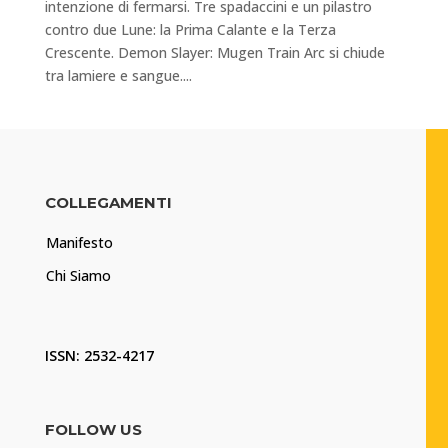
intenzione di fermarsi. Tre spadaccini e un pilastro
contro due Lune: la Prima Calante e la Terza
Crescente. Demon Slayer: Mugen Train Arc si chiude
tra lamiere e sangue....
COLLEGAMENTI
Manifesto
Chi Siamo
ISSN: 2532-4217
FOLLOW US