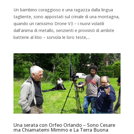
Un bambino coraggioso e una ragazza dalla lingua
tagliente, sono appostati sul crinale di una montagna,
quando un rarissimo Drone V3 – i nuovi volatili
dall’anima di metallo, senzienti e provvisti di ambite
batterie al litio – sorvola le loro teste,...
Una serata con Orfeo Orlando – Sono Cesare
ma Chiamatemi Mimmo e La Terra Buona