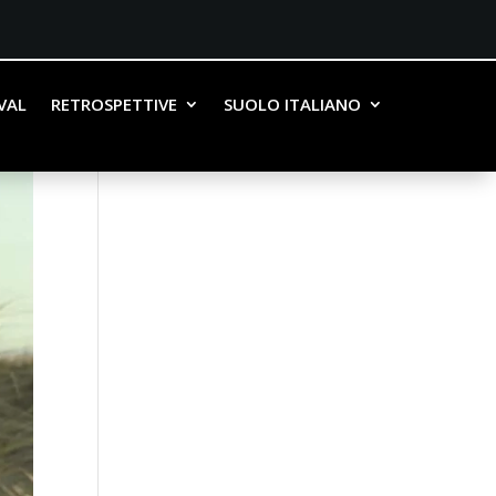
IVAL
RETROSPETTIVE
SUOLO ITALIANO