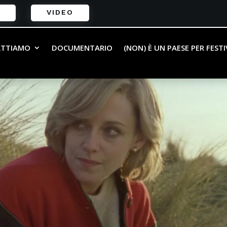
VIDEO
ATTIAMO
DOCUMENTARIO
(NON) È UN PAESE PER FEST