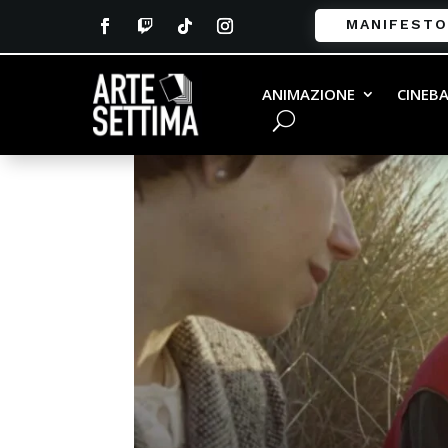
MANIFESTO
ANIMAZIONE
CINEB