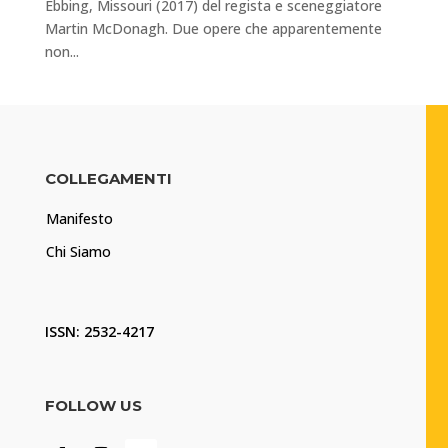
Ebbing, Missouri (2017) del regista e sceneggiatore
Martin McDonagh. Due opere che apparentemente
non...
COLLEGAMENTI
Manifesto
Chi Siamo
ISSN: 2532-4217
FOLLOW US