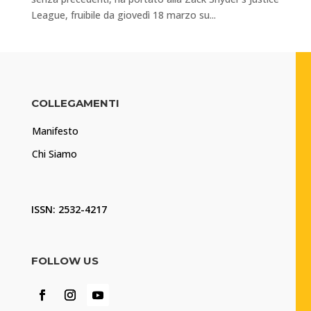
League, fruibile da giovedì 18 marzo su...
COLLEGAMENTI
Manifesto
Chi Siamo
ISSN: 2532-4217
FOLLOW US