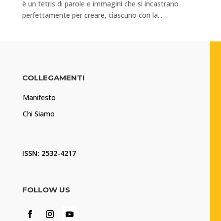
è un tetris di parole e immagini che si incastrano
perfettamente per creare, ciascuno con la...
COLLEGAMENTI
Manifesto
Chi Siamo
ISSN: 2532-4217
FOLLOW US