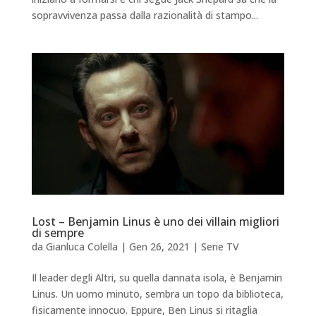
sopravvivenza passa dalla razionalità di stampo...
Lost – Benjamin Linus è uno dei villain migliori
di sempre
da
Gianluca Colella
|
Gen 26, 2021
|
Serie TV
Il leader degli Altri, su quella dannata isola, è Benjamin
Linus. Un uomo minuto, sembra un topo da biblioteca,
fisicamente innocuo. Eppure, Ben Linus si ritaglia