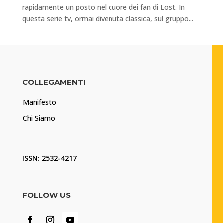
rapidamente un posto nel cuore dei fan di Lost. In
questa serie tv, ormai divenuta classica, sul gruppo...
COLLEGAMENTI
Manifesto
Chi Siamo
ISSN: 2532-4217
FOLLOW US