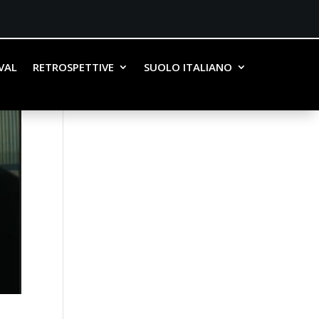
IVAL
RETROSPETTIVE
SUOLO ITALIANO