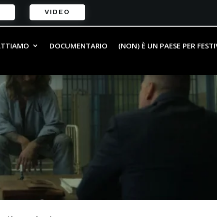
VIDEO
ATTIAMO
DOCUMENTARIO
(NON) È UN PAESE PER FEST