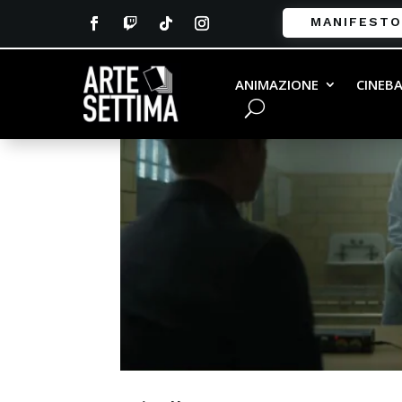
MANIFESTO
ANIMAZIONE
CINEB