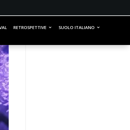
IVAL
RETROSPETTIVE
SUOLO ITALIANO