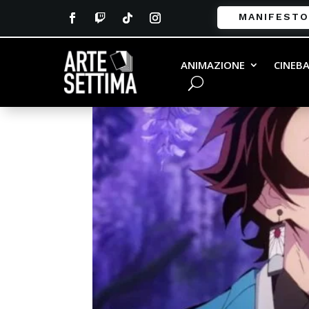
MANIFESTO
ANIMAZIONE
CINEB