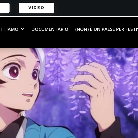
VIDEO
ATTIAMO
DOCUMENTARIO
(NON) È UN PAESE PER FEST