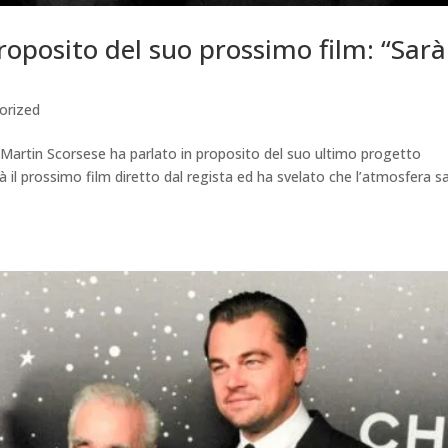
roposito del suo prossimo film: “Sarà
orized
 Martin Scorsese ha parlato in proposito del suo ultimo progetto
 il prossimo film diretto dal regista ed ha svelato che l’atmosfera s