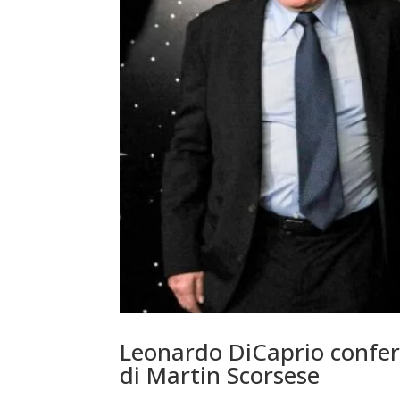
Leonardo DiCaprio confer
di Martin Scorsese