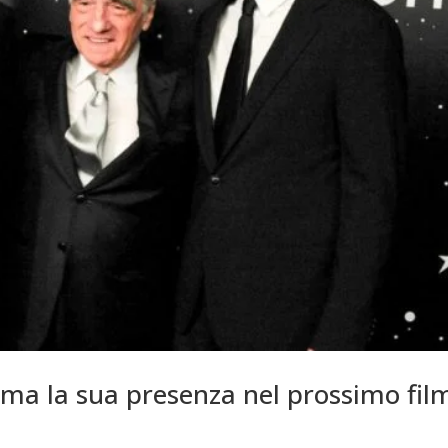
ma la sua presenza nel prossimo fil