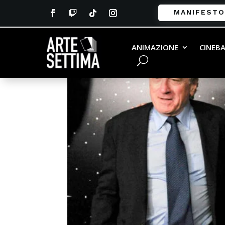
MANIFESTO
ANIMAZIONE
CINEB