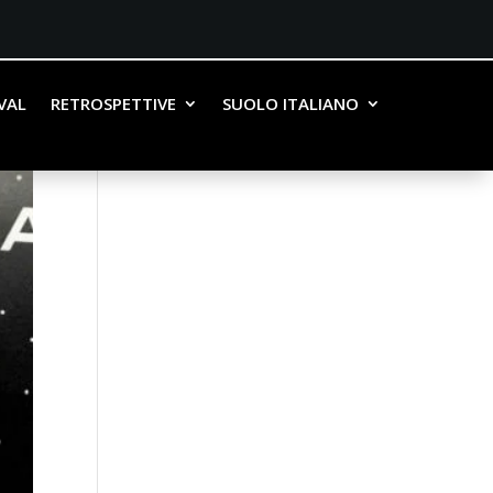
IVAL
RETROSPETTIVE
SUOLO ITALIANO