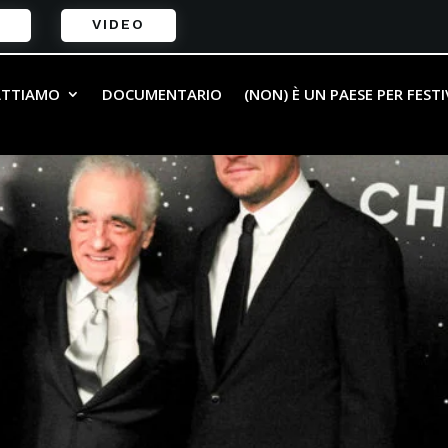
VIDEO
ATTIAMO
DOCUMENTARIO
(NON) È UN PAESE PER FEST