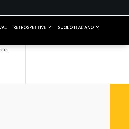
IVAL
RETROSPETTIVE
SUOLO ITALIANO
ostra