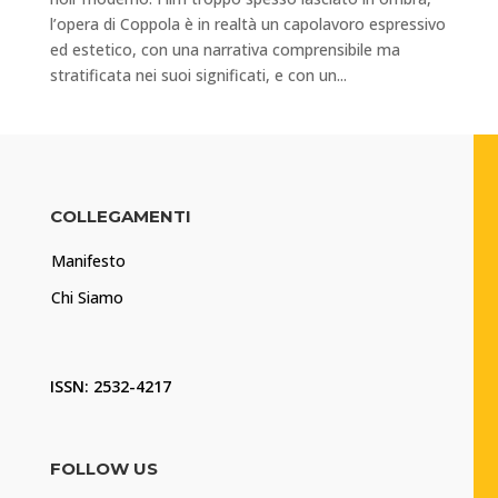
l’opera di Coppola è in realtà un capolavoro espressivo
ed estetico, con una narrativa comprensibile ma
stratificata nei suoi significati, e con un...
COLLEGAMENTI
Manifesto
Chi Siamo
ISSN: 2532-4217
FOLLOW US