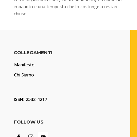
impaurito e una tempesta che lo costringe a restare
chiuso...
COLLEGAMENTI
Manifesto
Chi Siamo
ISSN: 2532-4217
FOLLOW US