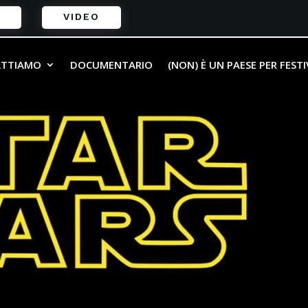
VIDEO
ATTIAMO
DOCUMENTARIO
(NON) È UN PAESE PER FEST