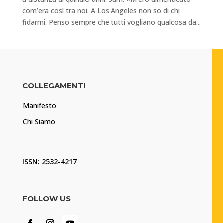
com’era così tra noi. A Los Angeles non so di chi
fidarmi. Penso sempre che tutti vogliano qualcosa da...
COLLEGAMENTI
Manifesto
Chi Siamo
ISSN: 2532-4217
FOLLOW US