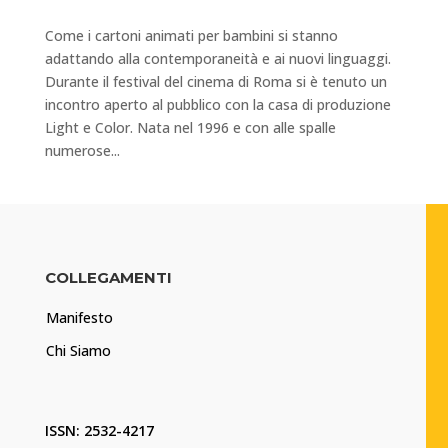
Come i cartoni animati per bambini si stanno
adattando alla contemporaneità e ai nuovi linguaggi.
Durante il festival del cinema di Roma si è tenuto un
incontro aperto al pubblico con la casa di produzione
Light e Color. Nata nel 1996 e con alle spalle
numerose...
COLLEGAMENTI
Manifesto
Chi Siamo
ISSN: 2532-4217