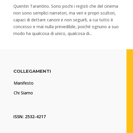
Quentin Tarantino. Sono pochi i registi che del cinema
non sono semplici narratori, ma veri e propri scultori,
capaci di dettare canoni e non seguirli, a cui tutto è
concesso e mai nulla prevedibile, poiché ognuno a suo
modo ha qualcosa di unico, qualcosa di...
COLLEGAMENTI
Manifesto
Chi Siamo
ISSN: 2532-4217