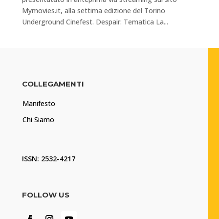
Mymovies.it, alla settima edizione del Torino
Underground Cinefest. Despair: Tematica La...
COLLEGAMENTI
Manifesto
Chi Siamo
ISSN: 2532-4217
FOLLOW US