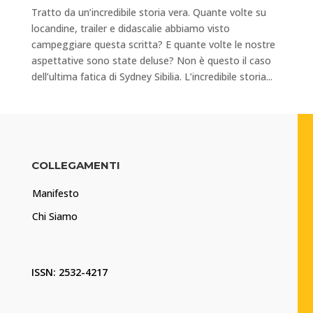
Tratto da un’incredibile storia vera. Quante volte su
locandine, trailer e didascalie abbiamo visto
campeggiare questa scritta? E quante volte le nostre
aspettative sono state deluse? Non è questo il caso
dell’ultima fatica di Sydney Sibilia. L’incredibile storia...
COLLEGAMENTI
Manifesto
Chi Siamo
ISSN: 2532-4217