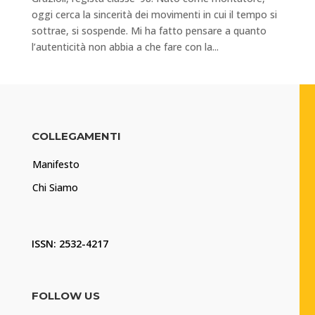
oggi cerca la sincerità dei movimenti in cui il tempo si
sottrae, si sospende. Mi ha fatto pensare a quanto
l’autenticità non abbia a che fare con la...
COLLEGAMENTI
Manifesto
Chi Siamo
ISSN: 2532-4217
FOLLOW US