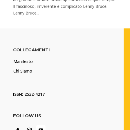
Il fascinoso, irriverente e complicato Lenny Bruce.
Lenny Bruce...
COLLEGAMENTI
Manifesto
Chi Siamo
ISSN: 2532-4217
FOLLOW US