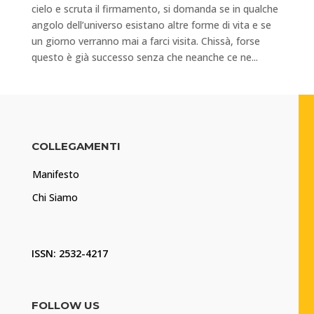
cielo e scruta il firmamento, si domanda se in qualche
angolo dell’universo esistano altre forme di vita e se
un giorno verranno mai a farci visita. Chissà, forse
questo è già successo senza che neanche ce ne...
COLLEGAMENTI
Manifesto
Chi Siamo
ISSN: 2532-4217
FOLLOW US