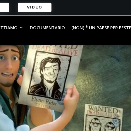
VIDEO
ATTIAMO
DOCUMENTARIO
(NON) È UN PAESE PER FEST