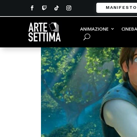
MANIFESTO
ANIMAZIONE
CINEB