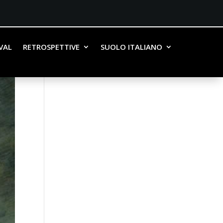
IVAL
RETROSPETTIVE
SUOLO ITALIANO