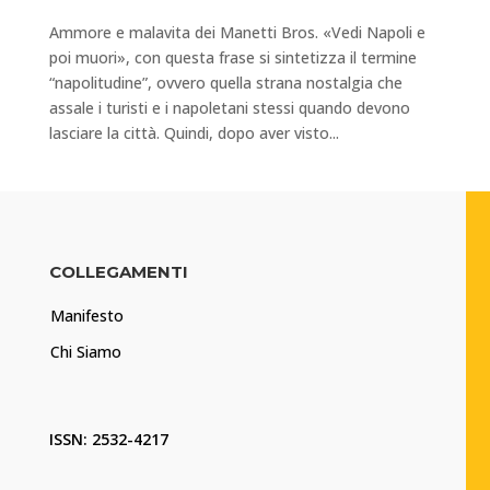
Ammore e malavita dei Manetti Bros. «Vedi Napoli e
poi muori», con questa frase si sintetizza il termine
“napolitudine”, ovvero quella strana nostalgia che
assale i turisti e i napoletani stessi quando devono
lasciare la città. Quindi, dopo aver visto...
COLLEGAMENTI
Manifesto
Chi Siamo
ISSN: 2532-4217