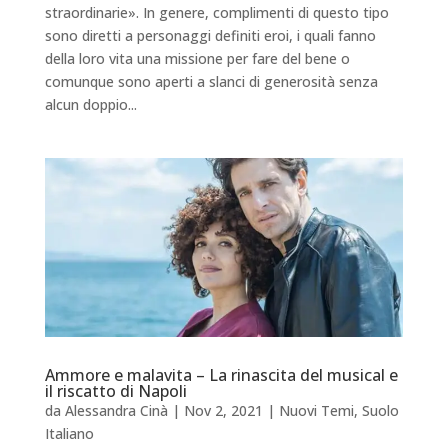
straordinarie». In genere, complimenti di questo tipo
sono diretti a personaggi definiti eroi, i quali fanno
della loro vita una missione per fare del bene o
comunque sono aperti a slanci di generosità senza
alcun doppio...
Ammore e malavita – La rinascita del musical e
il riscatto di Napoli
da
Alessandra Cinà
|
Nov 2, 2021
|
Nuovi Temi
,
Suolo
Italiano