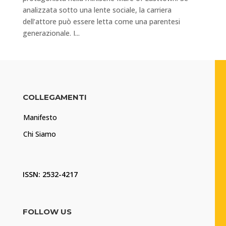
analizzata sotto una lente sociale, la carriera
dell’attore può essere letta come una parentesi
generazionale. I...
COLLEGAMENTI
Manifesto
Chi Siamo
ISSN: 2532-4217
FOLLOW US