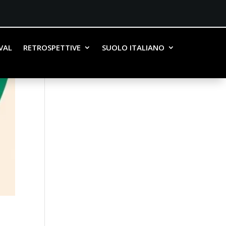
IVAL
RETROSPETTIVE
SUOLO ITALIANO