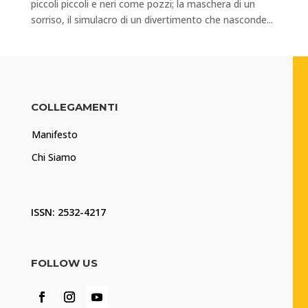
piccoli piccoli e neri come pozzi; la maschera di un
sorriso, il simulacro di un divertimento che nasconde...
COLLEGAMENTI
Manifesto
Chi Siamo
ISSN: 2532-4217
FOLLOW US