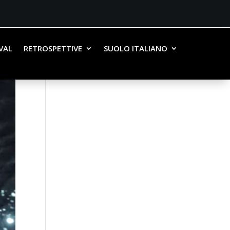
IVAL
RETROSPETTIVE
SUOLO ITALIANO