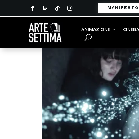
MANIFESTO
ANIMAZIONE
CINEB