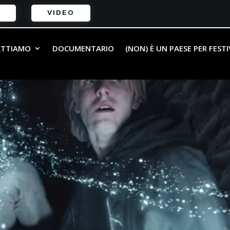
VIDEO
ATTIAMO
DOCUMENTARIO
(NON) È UN PAESE PER FEST