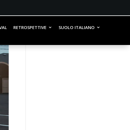
IVAL
RETROSPETTIVE
SUOLO ITALIANO