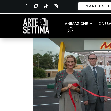
MANIFESTO
ANIMAZIONE
CINEB