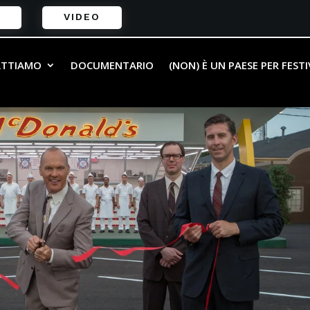
VIDEO
ATTIAMO
DOCUMENTARIO
(NON) È UN PAESE PER FEST