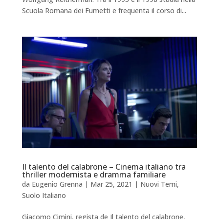
Scuola Romana dei Fumetti e frequenta il corso di...
Il talento del calabrone – Cinema italiano tra
thriller modernista e dramma familiare
da
Eugenio Grenna
|
Mar 25, 2021
|
Nuovi Temi
,
Suolo Italiano
Giacomo Cimini, regista de Il talento del calabrone,