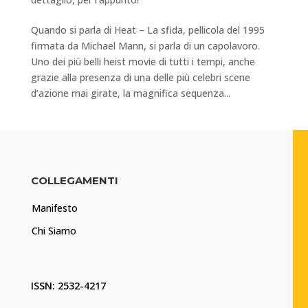
Quando si parla di Heat – La sfida, pellicola del 1995
firmata da Michael Mann, si parla di un capolavoro.
Uno dei più belli heist movie di tutti i tempi, anche
grazie alla presenza di una delle più celebri scene
d’azione mai girate, la magnifica sequenza...
COLLEGAMENTI
Manifesto
Chi Siamo
ISSN: 2532-4217