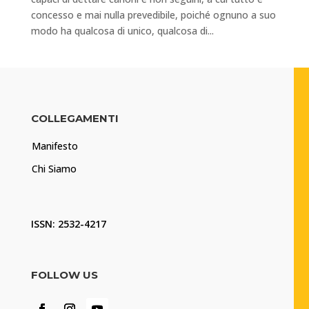
concesso e mai nulla prevedibile, poiché ognuno a suo
modo ha qualcosa di unico, qualcosa di...
COLLEGAMENTI
Manifesto
Chi Siamo
ISSN: 2532-4217
FOLLOW US