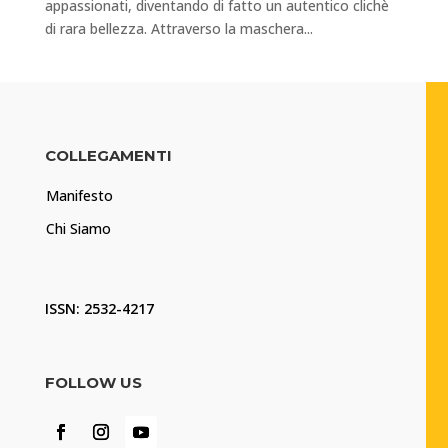
appassionati, diventando di fatto un autentico clichè
di rara bellezza. Attraverso la maschera...
COLLEGAMENTI
Manifesto
Chi Siamo
ISSN: 2532-4217
FOLLOW US