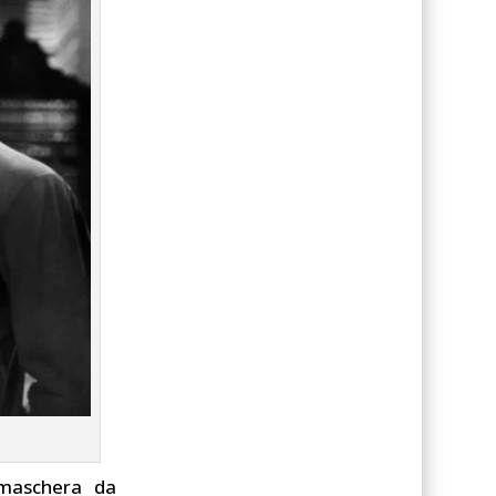
 maschera da