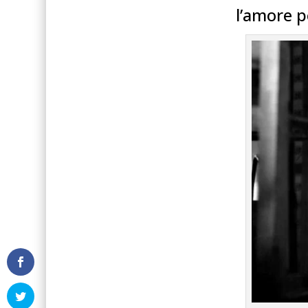
l’amore p