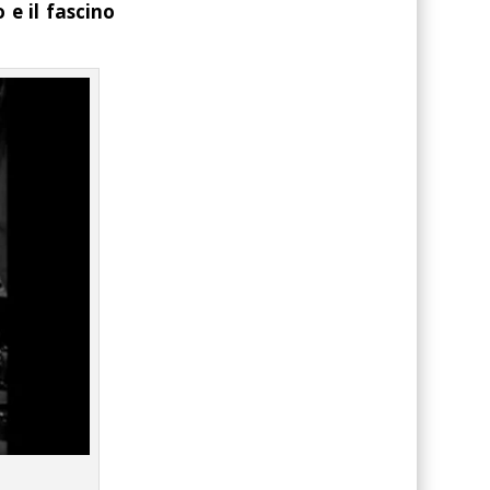
 e il fascino