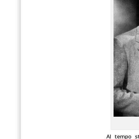
Al tempo st