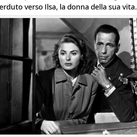
erduto verso Ilsa, la donna della sua vita