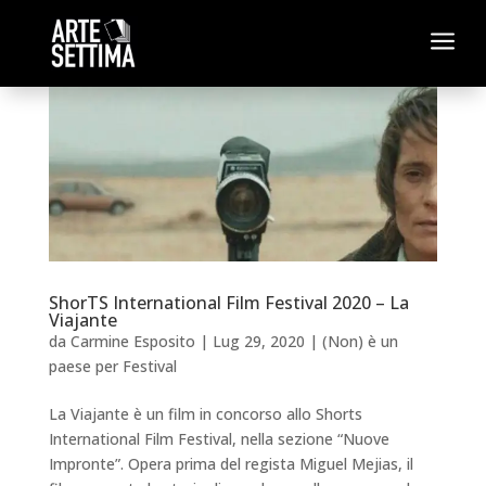
a
ShorTS International Film Festival 2020 – La
Viajante
da
Carmine Esposito
|
Lug 29, 2020
|
(Non) è un
paese per Festival
La Viajante è un film in concorso allo Shorts
International Film Festival, nella sezione “Nuove
Impronte”. Opera prima del regista Miguel Mejias, il