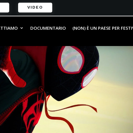
VIDEO
ATTIAMO
DOCUMENTARIO
(NON) È UN PAESE PER FEST