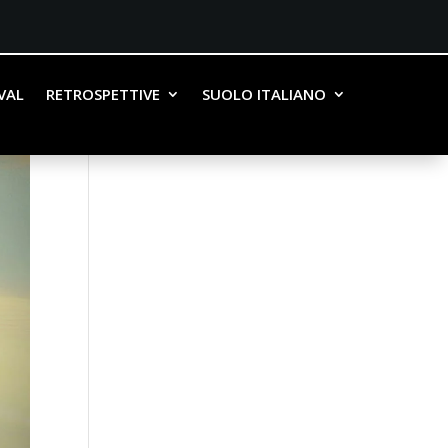
IVAL
RETROSPETTIVE
SUOLO ITALIANO