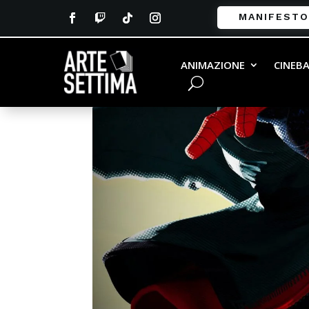
MANIFESTO
ANIMAZIONE
CINEB