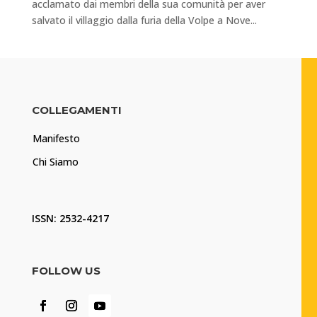
acclamato dai membri della sua comunità per aver
salvato il villaggio dalla furia della Volpe a Nove...
COLLEGAMENTI
Manifesto
Chi Siamo
ISSN: 2532-4217
FOLLOW US