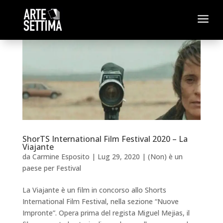
a
ShorTS International Film Festival 2020 – La
Viajante
da
Carmine Esposito
|
Lug 29, 2020
|
(Non) è un
paese per Festival
La Viajante è un film in concorso allo Shorts
International Film Festival, nella sezione “Nuove
Impronte”. Opera prima del regista Miguel Mejias, il